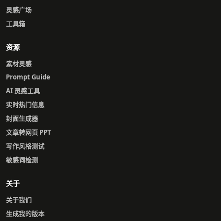
灵感广场
工具箱
资源
素材灵感
Prompt Guide
AI 灵感工具
实时热门信息
封面生成器
文章转网页 PPT
写作风格测试
敏感词检测
关于
关于我们
生成我的版本