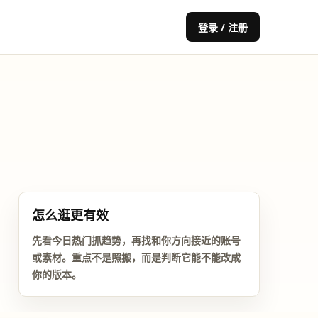
登录 / 注册
怎么逛更有效
先看今日热门抓趋势，再找和你方向接近的账号
或素材。重点不是照搬，而是判断它能不能改成
你的版本。