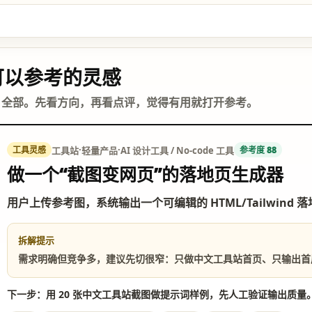
可以参考的灵感
：全部。先看方向，再看点评，觉得有用就打开参考。
·
·
工具站
轻量产品
AI 设计工具 / No-code 工具
工具灵感
参考度 88
做一个“截图变网页”的落地页生成器
用户上传参考图，系统输出一个可编辑的 HTML/Tailwind
拆解提示
需求明确但竞争多，建议先切很窄：只做中文工具站首页、只输出首
下一步：用 20 张中文工具站截图做提示词样例，先人工验证输出质量