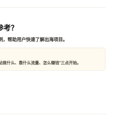
参考？
例，帮助用户快速了解出海项目。
网站做什么、靠什么流量、怎么赚钱”三点开始。