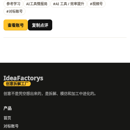
参考学习
AI工具情报局
#AI 工具 / 效率提升
#视频号
#对标账号
查看账号
复制点评
IdeaFactorys
创意拆解工厂
创意不是凭空想出来的，是拆解、模仿和加工中进化的。
产品
首页
对标账号