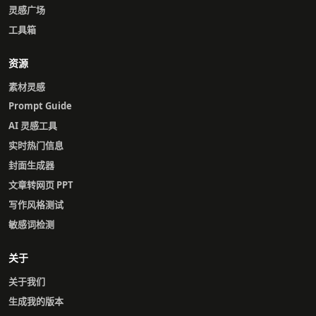
灵感广场
工具箱
资源
素材灵感
Prompt Guide
AI 灵感工具
实时热门信息
封面生成器
文章转网页 PPT
写作风格测试
敏感词检测
关于
关于我们
生成我的版本