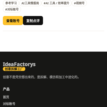
参考学习
AI工具情报局
#AI 工具 / 效率提升
#视频号
#对标账号
查看账号
复制点评
IdeaFactorys
创意拆解工厂
创意不是凭空想出来的，是拆解、模仿和加工中进化的。
产品
首页
对标账号