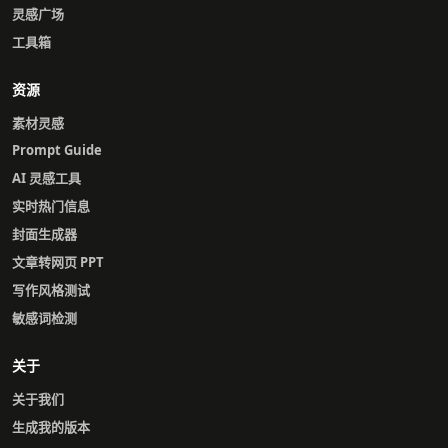
灵感广场
工具箱
资源
素材灵感
Prompt Guide
AI 灵感工具
实时热门信息
封面生成器
文章转网页 PPT
写作风格测试
敏感词检测
关于
关于我们
生成我的版本