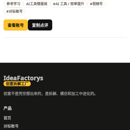
参考学习
AI工具情报局
#AI 工具 / 效率提升
#视频号
#对标账号
查看账号
复制点评
IdeaFactorys
创意拆解工厂
创意不是凭空想出来的，是拆解、模仿和加工中进化的。
产品
首页
对标账号