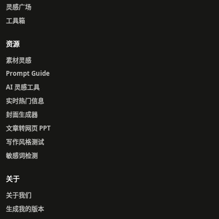
灵感广场
工具箱
资源
素材灵感
Prompt Guide
AI 灵感工具
实时热门信息
封面生成器
文章转网页 PPT
写作风格测试
敏感词检测
关于
关于我们
生成我的版本