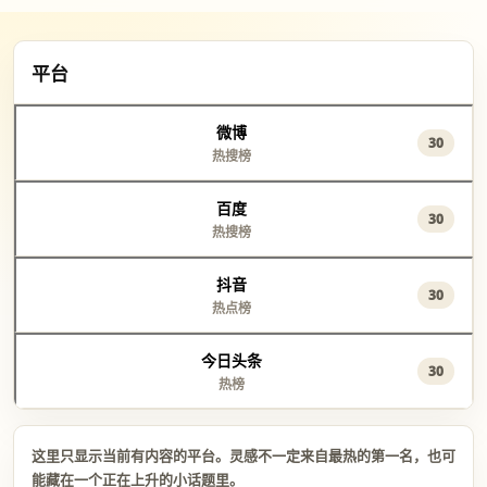
平台
微博
30
热搜榜
百度
30
热搜榜
抖音
30
热点榜
今日头条
30
热榜
这里只显示当前有内容的平台。灵感不一定来自最热的第一名，也可
能藏在一个正在上升的小话题里。