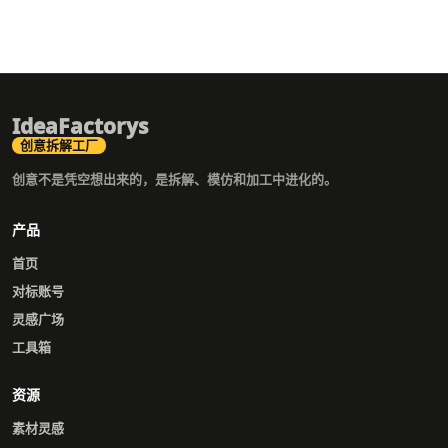
IdeaFactorys
创意拆解工厂
创意不是凭空想出来的，是拆解、模仿和加工中进化的。
产品
首页
对标账号
灵感广场
工具箱
资源
素材灵感