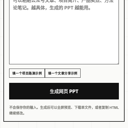
填一个项目路演示例
填一个文章分享示例
生成网页 PPT
不会保存你的输入。生成后可以全屏预览、下载单文件，或者复制 HTML
继续修改。