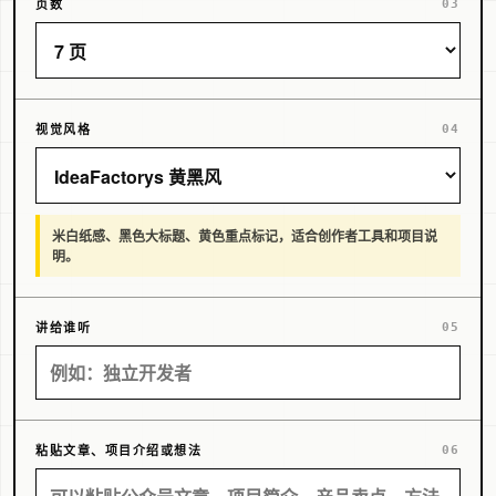
页数
视觉风格
米白纸感、黑色大标题、黄色重点标记，适合创作者工具和项目说
明。
讲给谁听
粘贴文章、项目介绍或想法