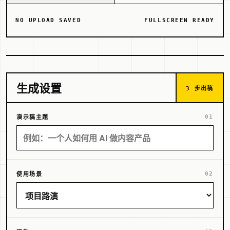
NO UPLOAD SAVED
FULLSCREEN READY
生成设置
3 步出稿
演示稿主题
使用场景