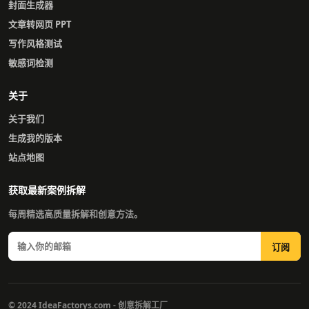
封面生成器
文章转网页 PPT
写作风格测试
敏感词检测
关于
关于我们
生成我的版本
站点地图
获取最新案例拆解
每周精选高质量拆解和创意方法。
订阅
© 2024 IdeaFactorys.com - 创意拆解工厂