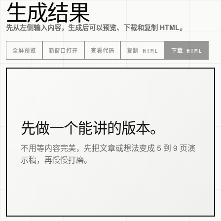
生成结果
先从左侧输入内容，生成后可以预览、下载和复制 HTML。
全屏预览
新窗口打开
查看代码
复制 HTML
下载 HTML
先做一个能讲的版本。
不用等内容完美，先把文章或想法变成 5 到 9 页演
示稿，再慢慢打磨。