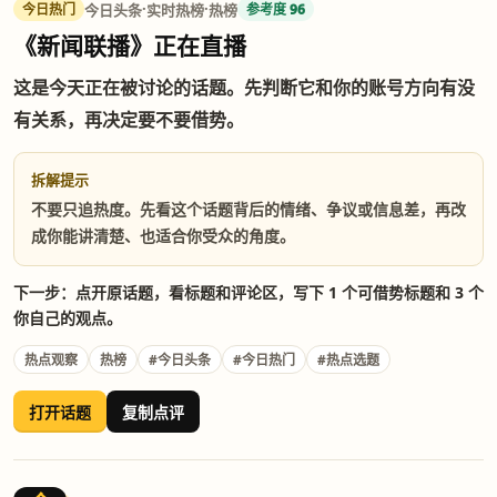
·
·
今日头条
实时热榜
热榜
今日热门
参考度 96
《新闻联播》正在直播
这是今天正在被讨论的话题。先判断它和你的账号方向有没
有关系，再决定要不要借势。
拆解提示
不要只追热度。先看这个话题背后的情绪、争议或信息差，再改
成你能讲清楚、也适合你受众的角度。
下一步：点开原话题，看标题和评论区，写下 1 个可借势标题和 3 个
你自己的观点。
热点观察
热榜
#今日头条
#今日热门
#热点选题
打开话题
复制点评