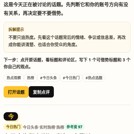
这是今天正在被讨论的话题。先判断它和你的账号方向有没
有关系，再决定要不要借势。
拆解提示
不要只追热度。先看这个话题背后的情绪、争议或信息差，再改
成你能讲清楚、也适合你受众的角度。
下一步：点开原话题，看标题和评论区，写下 1 个可借势标题和 3 个
你自己的观点。
热点观察
热榜
#今日头条
#今日热门
#热点选题
打开话题
复制点评
今
·
·
今日头条
实时热榜
热榜
今日热门
参考度 97