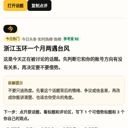
打开话题
复制点评
今
·
·
今日头条
实时热榜
热榜
今日热门
参考度 92
浙江玉环一个月两遇台风
这是今天正在被讨论的话题。先判断它和你的账号方向有没
有关系，再决定要不要借势。
拆解提示
不要只追热度。先看这个话题背后的情绪、争议或信息差，再改
成你能讲清楚、也适合你受众的角度。
下一步：点开原话题，看标题和评论区，写下 1 个可借势标题和 3 个
你自己的观点。