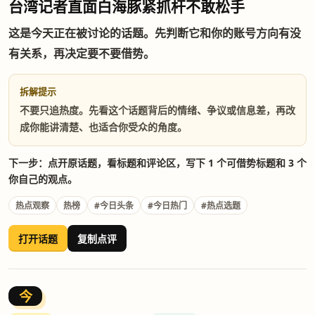
台湾记者直面白海豚紧抓杆不敢松手
这是今天正在被讨论的话题。先判断它和你的账号方向有没
有关系，再决定要不要借势。
拆解提示
不要只追热度。先看这个话题背后的情绪、争议或信息差，再改
成你能讲清楚、也适合你受众的角度。
下一步：点开原话题，看标题和评论区，写下 1 个可借势标题和 3 个
你自己的观点。
热点观察
热榜
#今日头条
#今日热门
#热点选题
打开话题
复制点评
今