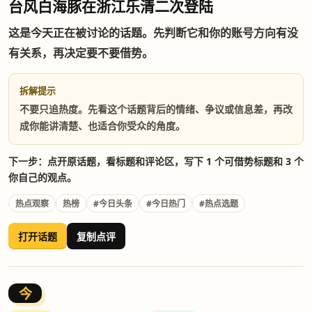
台风白海豚在浙江乐清二次登陆
这是今天正在被讨论的话题。先判断它和你的账号方向有没
有关系，再决定要不要借势。
拆解提示
不要只追热度。先看这个话题背后的情绪、争议或信息差，再改
成你能讲清楚、也适合你受众的角度。
下一步：点开原话题，看标题和评论区，写下 1 个可借势标题和 3 个
你自己的观点。
热点观察
热榜
#今日头条
#今日热门
#热点选题
打开话题
复制点评
今