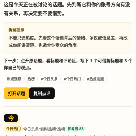
这是今天正在被讨论的话题。先判断它和你的账号方向有没
有关系，再决定要不要借势。
拆解提示
不要只追热度。先看这个话题背后的情绪、争议或信息差，再改
成你能讲清楚、也适合你受众的角度。
下一步：点开原话题，看标题和评论区，写下 1 个可借势标题和 3 个
你自己的观点。
热点观察
热榜
#今日头条
#今日热门
#热点选题
打开话题
复制点评
今
·
·
今日头条
实时热榜
热榜
今日热门
参考度 83