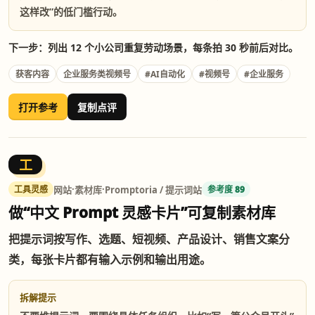
这样改”的低门槛行动。
下一步：列出 12 个小公司重复劳动场景，每条拍 30 秒前后对比。
获客内容
企业服务类视频号
#AI自动化
#视频号
#企业服务
打开参考
复制点评
工
·
·
网站
素材库
Promptoria / 提示词站
工具灵感
参考度 89
做“中文 Prompt 灵感卡片”可复制素材库
把提示词按写作、选题、短视频、产品设计、销售文案分
类，每张卡片都有输入示例和输出用途。
拆解提示