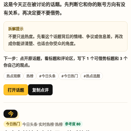
这是今天正在被讨论的话题。先判断它和你的账号方向有没
有关系，再决定要不要借势。
拆解提示
不要只追热度。先看这个话题背后的情绪、争议或信息差，再改
成你能讲清楚、也适合你受众的角度。
下一步：点开原话题，看标题和评论区，写下 1 个可借势标题和 3 个
你自己的观点。
热点观察
热榜
#今日头条
#今日热门
#热点选题
打开话题
复制点评
今
·
·
今日头条
实时热榜
热榜
今日热门
参考度 80