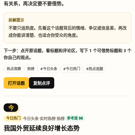
有关系，再决定要不要借势。
拆解提示
不要只追热度。先看这个话题背后的情绪、争议或信息差，再改
成你能讲清楚、也适合你受众的角度。
下一步：点开原话题，看标题和评论区，写下 1 个可借势标题和 3 个
你自己的观点。
热点观察
热榜
#今日头条
#今日热门
#热点选题
打开话题
复制点评
今
·
·
今日头条
实时热榜
热榜
今日热门
参考度 98
我国外贸延续良好增长态势