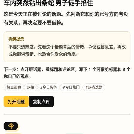
车内突然钻出条蛇 男子徒手掐住
这是今天正在被讨论的话题。先判断它和你的账号方向有没
有关系，再决定要不要借势。
拆解提示
不要只追热度。先看这个话题背后的情绪、争议或信息差，再改
成你能讲清楚、也适合你受众的角度。
下一步：点开原话题，看标题和评论区，写下 1 个可借势标题和 3 个
你自己的观点。
热点观察
热榜
#今日头条
#今日热门
#热点选题
打开话题
复制点评
今