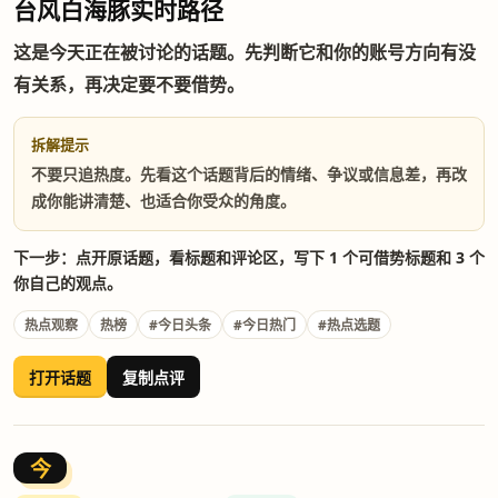
台风白海豚实时路径
这是今天正在被讨论的话题。先判断它和你的账号方向有没
有关系，再决定要不要借势。
拆解提示
不要只追热度。先看这个话题背后的情绪、争议或信息差，再改
成你能讲清楚、也适合你受众的角度。
下一步：点开原话题，看标题和评论区，写下 1 个可借势标题和 3 个
你自己的观点。
热点观察
热榜
#今日头条
#今日热门
#热点选题
打开话题
复制点评
今