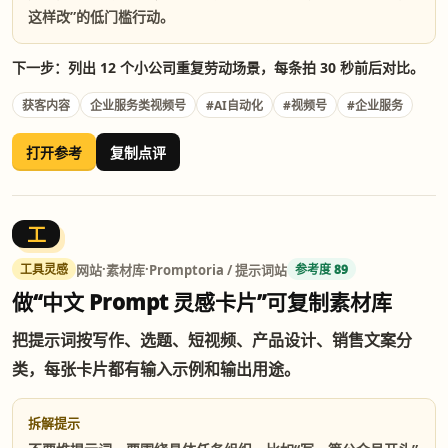
这样改”的低门槛行动。
下一步：列出 12 个小公司重复劳动场景，每条拍 30 秒前后对比。
获客内容
企业服务类视频号
#AI自动化
#视频号
#企业服务
打开参考
复制点评
工
·
·
网站
素材库
Promptoria / 提示词站
工具灵感
参考度 89
做“中文 Prompt 灵感卡片”可复制素材库
把提示词按写作、选题、短视频、产品设计、销售文案分
类，每张卡片都有输入示例和输出用途。
拆解提示